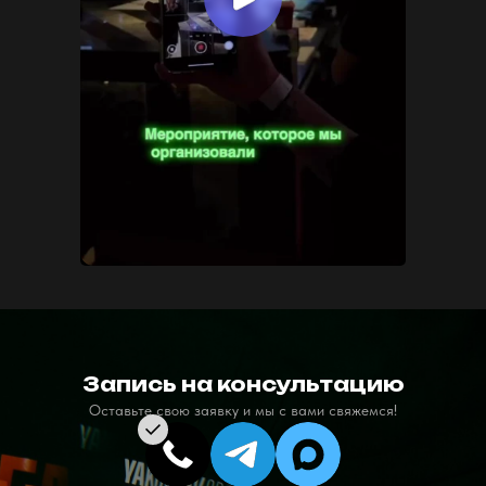
Запись на консультацию
Оставьте свою заявку и мы с вами свяжемся!