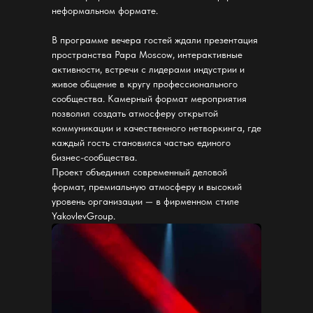
неформальном формате.
В программе вечера гостей ждали презентация
пространства Papa Moscow, интерактивные
активности, встречи с лидерами индустрии и
живое общение в кругу профессионального
сообщества. Камерный формат мероприятия
позволил создать атмосферу открытой
коммуникации и качественного нетворкинга, где
каждый гость становился частью единого
бизнес-сообщества.
Проект объединил современный деловой
формат, премиальную атмосферу и высокий
уровень организации — в фирменном стиле
YakovlevGroup.