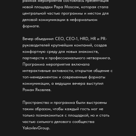
рамках мероприятия состоялась презентация
новой площадки Papa Moscow, которая стала
центральной частью программы и местом для
деловой коммуникации в неформальном
формате.
Вечер объединил CEO, CEO-1, HRD, HR и PR-
руководителей крупнейших компаний, создав
комфортную среду для новых знакомств,
партнерств и профессионального нетворкинга.
Программа мероприятия включала
интерактивные активности, открытое общение с
топ-менеджментом и современные форматы
коммуникации, а ведущим вечера выступил
Роман Яковлев.
Пространство и программа были выстроены
таким образом, чтобы каждый гость мог не
только познакомиться с площадкой, но и стать
частью сильного делового сообщества
YakovlevGroup.