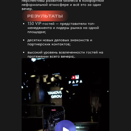
перспективы развития бизнеса в комфортной
неформальной атмосфере и всё это за один
вечер.
РЕЗУЛЬТАТЫ
150 VIP-гостей — представители топ-
менеджмента и лидеры рынка на одной
площадке;
десятки новых деловых знакомств и
партнерских контактов;
высокий уровень вовлеченности гостей на
протяжении всего вечера;.