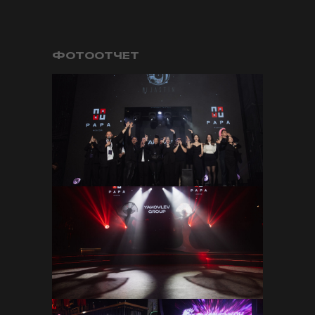
ФОТООТЧЕТ