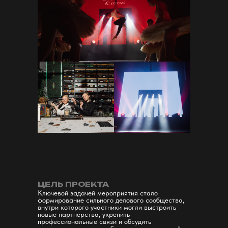
ЦЕЛЬ ПРОЕКТА
Ключевой задачей мероприятия стало
формирование сильного делового сообщества,
внутри которого участники могли выстроить
новые партнерства, укрепить
профессиональные связи и обсудить