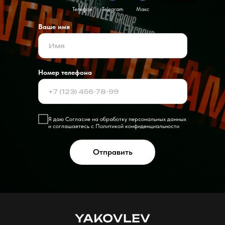
Телефон
Telegram
Макс
Ваше имя
Номер телефона
Я даю
Согласие на обработку персональных
данных
и соглашаетесь c
Политикой конфиденциальности
Отправить