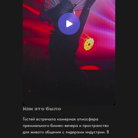
Как это было
Гостей встречала камерная атмосфера
премиального бизнес-вечера и пространство
для живого общения с лидерами индустрии. В